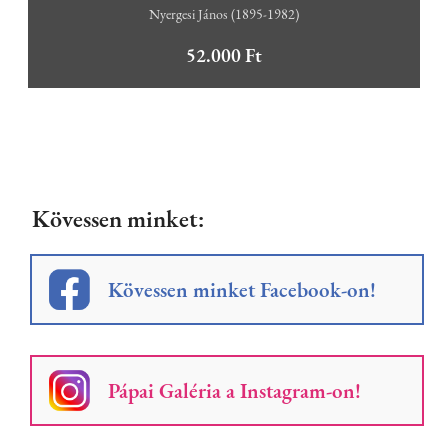
Nyergesi János (1895-1982)
52.000 Ft
Kövessen minket:
Kövessen minket Facebook-on!
Pápai Galéria a Instagram-on!