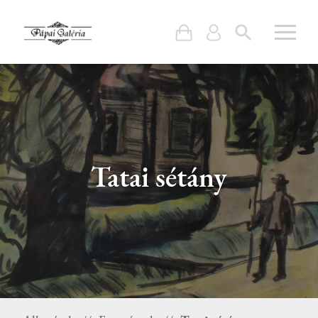
Tatai sétány