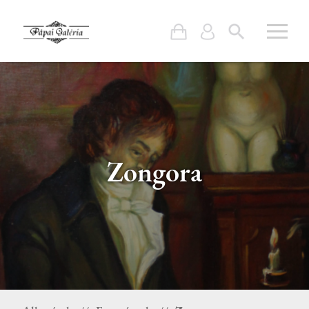
Zongora