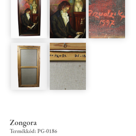
Zongora
Termékkód: PG-0186